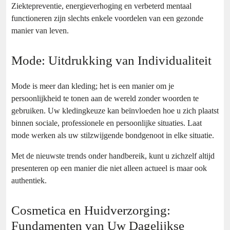
Ziektepreventie, energieverhoging en verbeterd mentaal
functioneren zijn slechts enkele voordelen van een gezonde
manier van leven.
Mode: Uitdrukking van Individualiteit
Mode is meer dan kleding; het is een manier om je
persoonlijkheid te tonen aan de wereld zonder woorden te
gebruiken. Uw kledingkeuze kan beïnvloeden hoe u zich plaatst
binnen sociale, professionele en persoonlijke situaties. Laat
mode werken als uw stilzwijgende bondgenoot in elke situatie.
Met de nieuwste trends onder handbereik, kunt u zichzelf altijd
presenteren op een manier die niet alleen actueel is maar ook
authentiek.
Cosmetica en Huidverzorging:
Fundamenten van Uw Dagelijkse