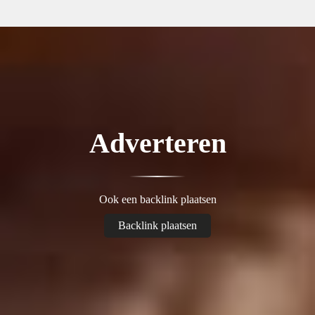
Adverteren
Ook een backlink plaatsen
Backlink plaatsen