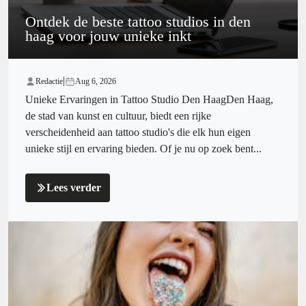
Ontdek de beste tattoo studios in den
haag voor jouw unieke inkt
|
Redactie
Aug 6, 2026
Unieke Ervaringen in Tattoo Studio Den HaagDen Haag,
de stad van kunst en cultuur, biedt een rijke
verscheidenheid aan tattoo studio's die elk hun eigen
unieke stijl en ervaring bieden. Of je nu op zoek bent...
Lees verder