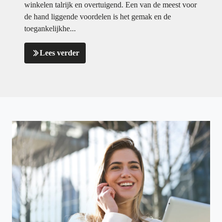
winkelen talrijk en overtuigend. Een van de meest voor
de hand liggende voordelen is het gemak en de
toegankelijkhe...
Lees verder