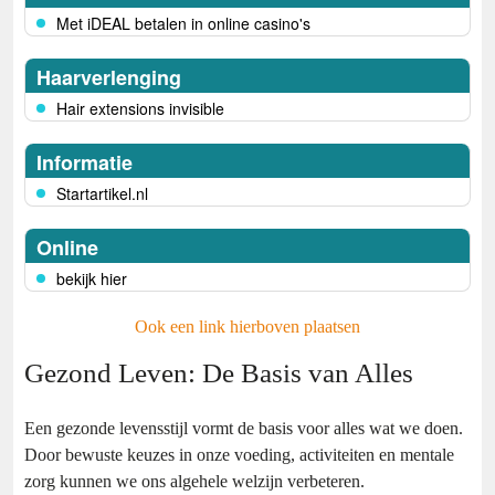
Met iDEAL betalen in online casino's
Haarverlenging
Hair extensions invisible
Informatie
Startartikel.nl
Online
bekijk hier
Ook een link hierboven plaatsen
Gezond Leven: De Basis van Alles
Een gezonde levensstijl vormt de basis voor alles wat we doen.
Door bewuste keuzes in onze voeding, activiteiten en mentale
zorg kunnen we ons algehele welzijn verbeteren.