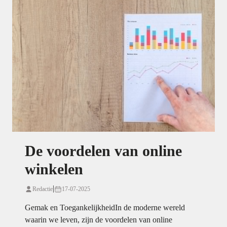
De voordelen van online
winkelen
|
Redactie
17-07-2025
Gemak en ToegankelijkheidIn de moderne wereld
waarin we leven, zijn de voordelen van online