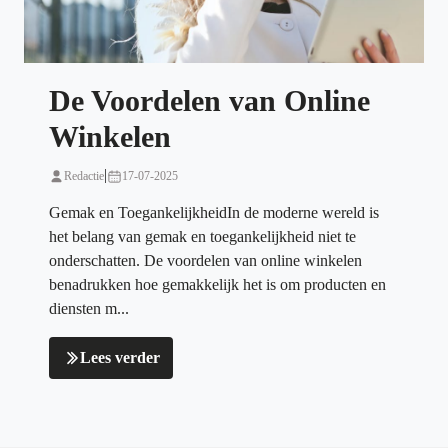
De Voordelen van Online
Winkelen
|
Redactie
17-07-2025
Gemak en ToegankelijkheidIn de moderne wereld is
het belang van gemak en toegankelijkheid niet te
onderschatten. De voordelen van online winkelen
benadrukken hoe gemakkelijk het is om producten en
diensten m...
Lees verder