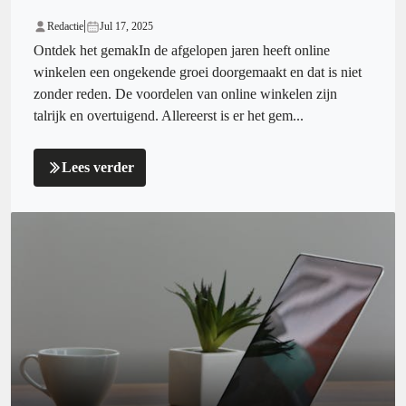
|
Redactie
Jul 17, 2025
Ontdek het gemakIn de afgelopen jaren heeft online
winkelen een ongekende groei doorgemaakt en dat is niet
zonder reden. De voordelen van online winkelen zijn
talrijk en overtuigend. Allereerst is er het gem...
Lees verder