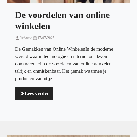
De voordelen van online
winkelen
|
Redactie
17-07-2025
De Gemakken van Online WinkelenIn de moderne
wereld waarin technologie en internet ons leven
domineren, zijn de voordelen van online winkelen
talrijk en onmiskenbaar. Het gemak waarmee je
producten vanuit je...
Lees verder