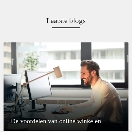
Laatste blogs
De voordelen van online winkelen