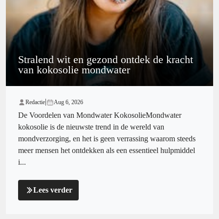
Stralend wit en gezond ontdek de kracht
van kokosolie mondwater
|
Redactie
Aug 6, 2026
De Voordelen van Mondwater KokosolieMondwater
kokosolie is de nieuwste trend in de wereld van
mondverzorging, en het is geen verrassing waarom steeds
meer mensen het ontdekken als een essentieel hulpmiddel
i...
Lees verder