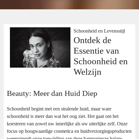
Schoonheid en Levensstijl
Ontdek de
Essentie van
Schoonheid en
Welzijn
Beauty: Meer dan Huid Diep
Schoonheid begint met een stralende huid, maar ware
schoonheid is meer dan wat het oog ziet. Het gaat om het
koesteren van zowel uw innerlijke als uw uiterlijke zelf. Onze
focus op hoogwaardige cosmetica en huidverzorgingsproducten
weerspiegelt onze toewijding aan deze harmonieuze balans.