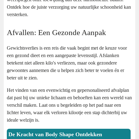
Ontdek hoe de juiste verzorging uw natuurlijke schoonheid kan
versterken.
Afvallen: Een Gezonde Aanpak
Gewichtsverlies is een reis die vaak begint met de keuze voor
een gezond dieet en een aangepaste levensstijl. Afslanken
betekent niet alleen kilo's verliezen, maar ook gezondere
gewoontes aannemen die u helpen zich beter te voelen én er
beter uit te zien.
Het vinden van een evenwichtig en gepersonaliseerd afvalplan
dat past bij uw unieke lichaam en behoeften kan een wereld van
verschil maken. Laat ons u begeleiden op het pad naar een
lichter leven, waar elk verloren kilootje een stap dichterbij uw
ideale welzijn is.
De Kracht van Body Shape Ontdekken