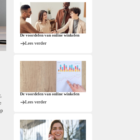
De voordelen van online winkelen
Lees verder
De voordelen van online winkelen
,
Lees verder
e
op